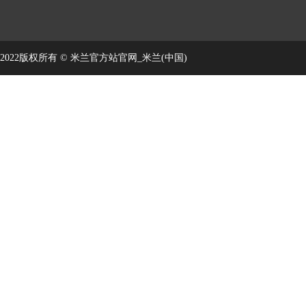
2022版权所有 ©
米兰官方站官网_米兰(中国)