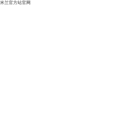
米兰官方站官网
米兰官方站
公司简介
产品展示
官网_米兰(中
国)