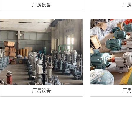
厂房设备
厂房
厂房设备
厂房