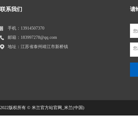
联系我们
请
手机：13914507370
邮箱：183997278@qq.com
地址：江苏省泰州靖江市新桥镇
2022版权所有 ©
米兰官方站官网_米兰(中国)