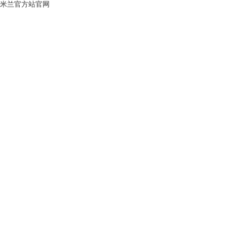
米兰官方站官网
米兰官方站
公司简介
产品展示
官网_米兰(中
国)