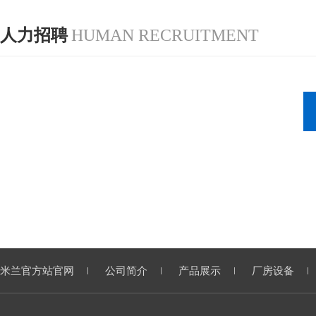
人力招聘
HUMAN RECRUITMENT
米兰官方站官网
公司简介
产品展示
厂房设备