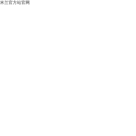
米兰官方站官网
米兰官方站
公司简介
产品
官网_米兰(中
国)