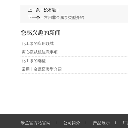
上一条：没有啦！
下一条：
常用非金属泵类型介绍
您感兴趣的新闻
化工泵的应用领域
离心泵试机注意事项
化工泵的选型
常用非金属泵类型介绍
米兰官方站官网
公司简介
产品展示
厂