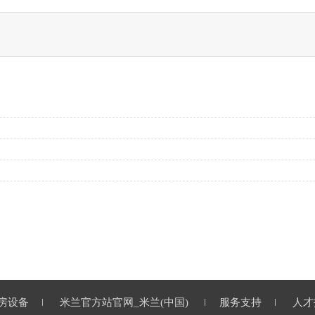
房设备
米兰官方站官网_米兰(中国)
服务支持
人才