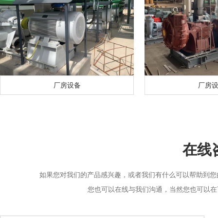
厂房设备
厂房
在线
如果您对我们的产品感兴趣，或者我们有什么可以帮助到您
您也可以在线与我们沟通，当然您也可以在